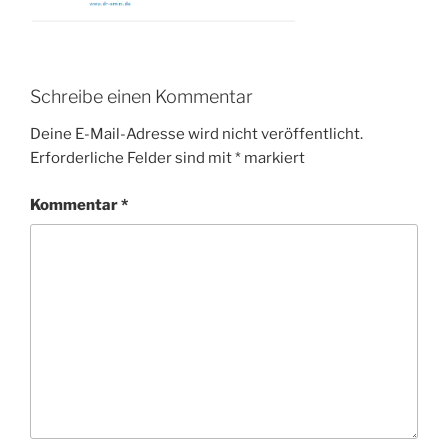
Schreibe einen Kommentar
Deine E-Mail-Adresse wird nicht veröffentlicht.
Erforderliche Felder sind mit
*
markiert
Kommentar
*