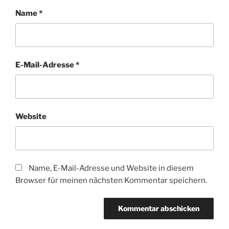
Name
*
E-Mail-Adresse
*
Website
Name, E-Mail-Adresse und Website in diesem
Browser für meinen nächsten Kommentar speichern.