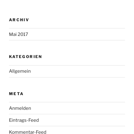
ARCHIV
Mai 2017
KATEGORIEN
Allgemein
META
Anmelden
Eintrags-Feed
Kommentar-Feed