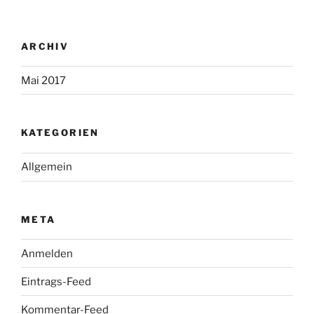
ARCHIV
Mai 2017
KATEGORIEN
Allgemein
META
Anmelden
Eintrags-Feed
Kommentar-Feed