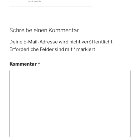
Schreibe einen Kommentar
Deine E-Mail-Adresse wird nicht veröffentlicht.
Erforderliche Felder sind mit
*
markiert
Kommentar
*