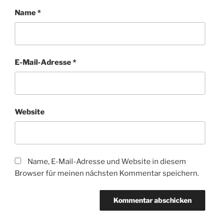
Name
*
E-Mail-Adresse
*
Website
Name, E-Mail-Adresse und Website in diesem
Browser für meinen nächsten Kommentar speichern.