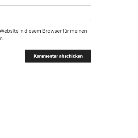
Website in diesem Browser für meinen
n.