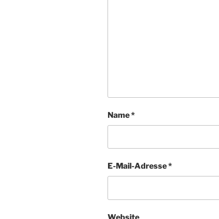
Name
*
E-Mail-Adresse
*
Website