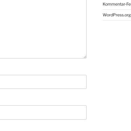
Kommentar-Fe
WordPress.org