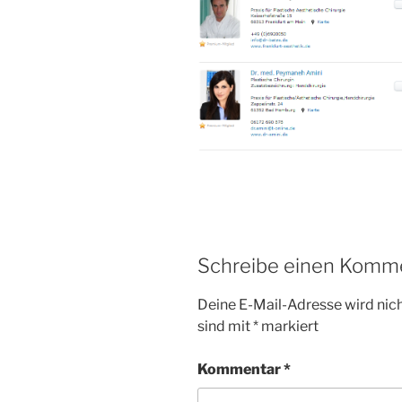
Schreibe einen Komm
Deine E-Mail-Adresse wird nicht
sind mit
*
markiert
Kommentar
*