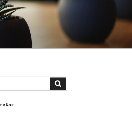
Suchen
ITRÄGE