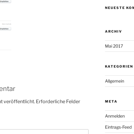
NEUESTE KO
ARCHIV
Mai 2017
KATEGORIEN
Allgemein
entar
 veröffentlicht.
Erforderliche Felder
META
Anmelden
Eintrags-Feed