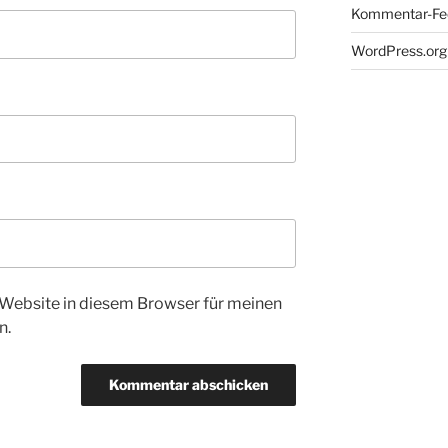
Kommentar-Fe
WordPress.org
Website in diesem Browser für meinen
n.