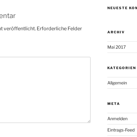
NEUESTE KO
entar
 veröffentlicht.
Erforderliche Felder
ARCHIV
Mai 2017
KATEGORIEN
Allgemein
META
Anmelden
Eintrags-Feed