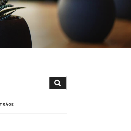
Suchen
ITRÄGE