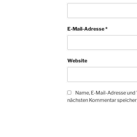
E-Mail-Adresse
*
Website
Name, E-Mail-Adresse und 
nächsten Kommentar speicher