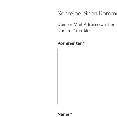
Schreibe einen Komm
Deine E-Mail-Adresse wird nicht
sind mit
*
markiert
Kommentar
*
Name
*