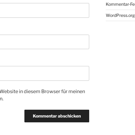
Kommentar-Fe
WordPress.org
Website in diesem Browser für meinen
n.