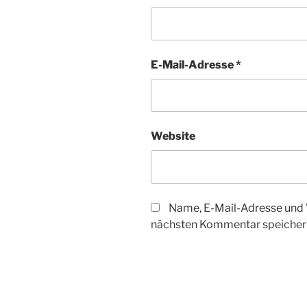
E-Mail-Adresse
*
Website
Name, E-Mail-Adresse und 
nächsten Kommentar speicher