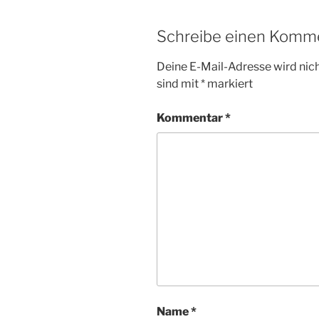
Schreibe einen Komm
Deine E-Mail-Adresse wird nicht
sind mit
*
markiert
Kommentar
*
Name
*