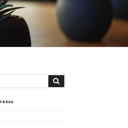
Suchen
ITRÄGE