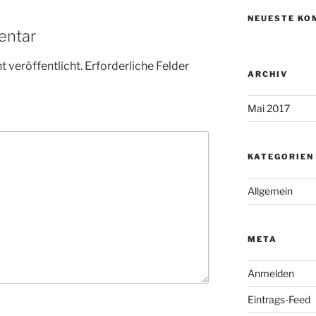
NEUESTE KO
entar
 veröffentlicht.
Erforderliche Felder
ARCHIV
Mai 2017
KATEGORIEN
Allgemein
META
Anmelden
Eintrags-Feed