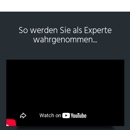
So werden Sie als Experte
wahrgenommen...