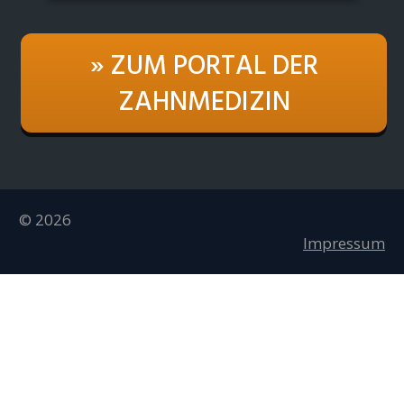
» ZUM PORTAL DER
ZAHNMEDIZIN
© 2026
Impressum