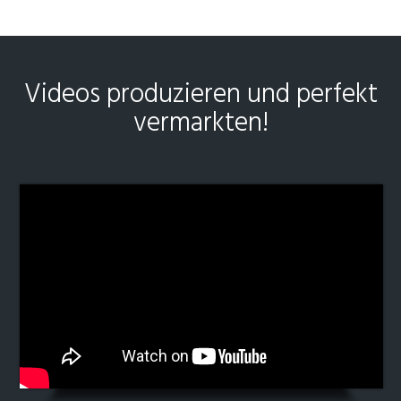
Videos produzieren und perfekt
vermarkten!