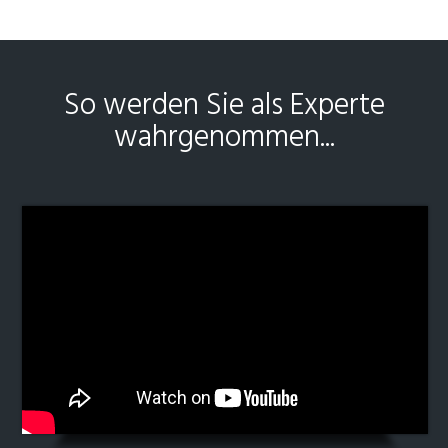
So werden Sie als Experte
wahrgenommen...