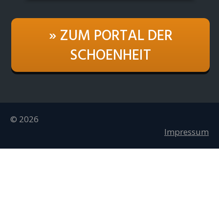
» ZUM PORTAL DER
SCHOENHEIT
© 2026
Impressum