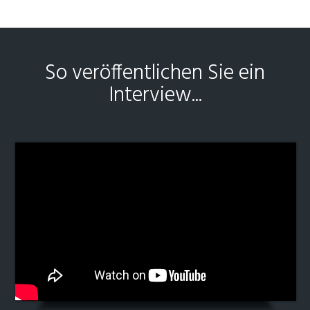
So veröffentlichen Sie ein
Interview...