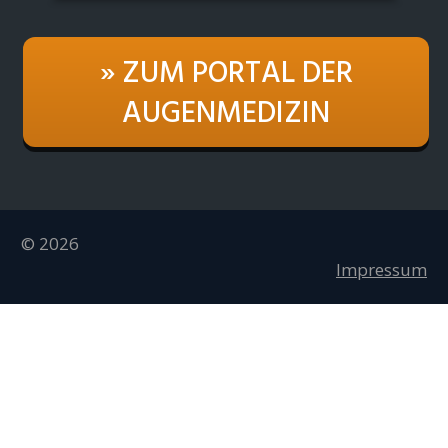
» ZUM PORTAL DER
AUGENMEDIZIN
© 2026
Impressum